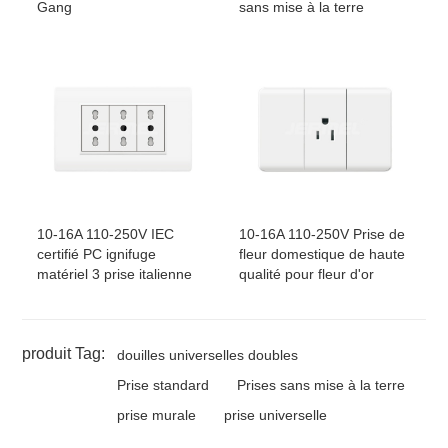
Gang
sans mise à la terre
10-16A 110-250V IEC
10-16A 110-250V Prise de
certifié PC ignifuge
fleur domestique de haute
matériel 3 prise italienne
qualité pour fleur d'or
produit Tag:
douilles universelles doubles
Prise standard
Prises sans mise à la terre
prise murale
prise universelle