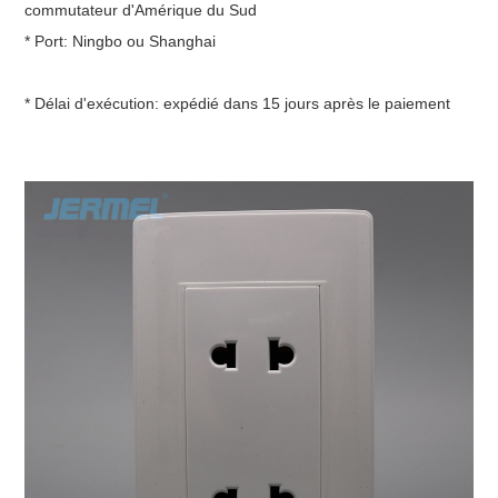
commutateur d'Amérique du Sud
* Port: Ningbo ou Shanghai
* Délai d'exécution: expédié dans 15 jours après le paiement