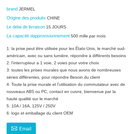
brand
JERMEL
Origine des produits
CHINE
Le délai de livraison
15 JOURS
La capacité dapprovisionnement
500 mille par mois
1: la prise peut être utilisée pour les États-Unis, le marché sud-
américain, avec ou sans lumière, répondre à différents besoins
2: l'interrupteur a 1 voie, 2 voies pour votre choix
3: toutes les prises murales que nous avons de nombreuses
séries différentes, pour répondre Besoin du client
4: Toute la prise murale et l'utilisation du commutateur avec de
nouveaux ABS ou PC, contact en cuivre, bienvenue par la
haute qualité sur le marché
5: 10A / 16A, 125V / 250V
6: logo et emballage du client OEM

Email