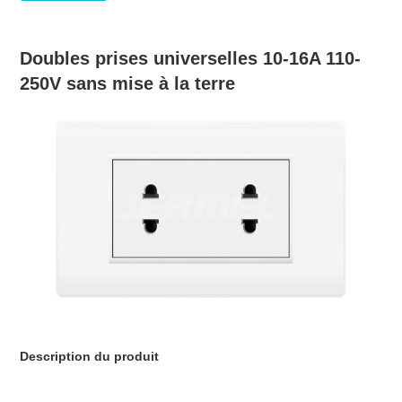
Doubles prises universelles 10-16A 110-
250V sans mise à la terre
Description du produit