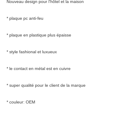
Nouveau design pour l'hôtel et la maison
* plaque pc anti-feu
* plaque en plastique plus épaisse
* style fashional et luxueux
* le contact en métal est en cuivre
* super qualité pour le client de la marque
* couleur: OEM