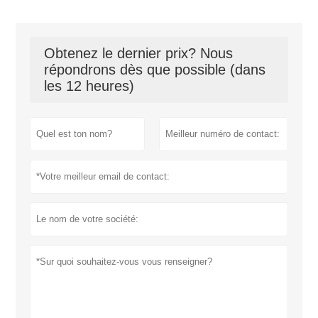
Obtenez le dernier prix? Nous
répondrons dès que possible (dans
les 12 heures)