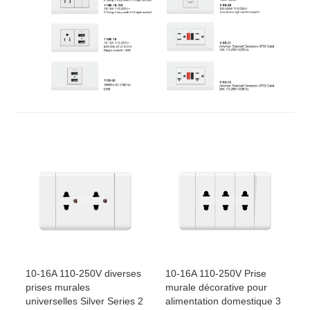
10-16A 110-250V diverses
10-16A 110-250V Prise
prises murales
murale décorative pour
universelles Silver Series 2
alimentation domestique 3