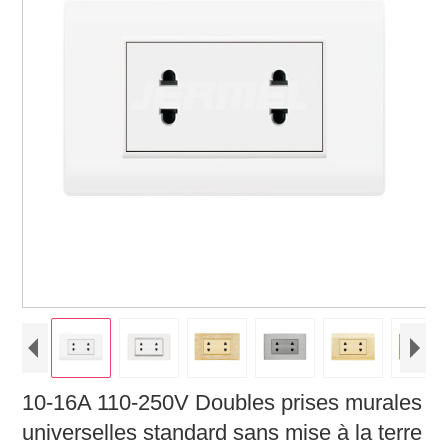
10-16A 110-250V Doubles prises murales
universelles standard sans mise à la terre